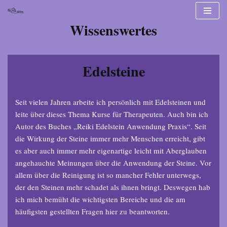
Wissenswertes
Zum
Inhalt
Edelsteine
Seit vielen Jahren arbeite ich persönlich mit Edelsteinen und
leite über dieses Thema Kurse für Therapeuten. Auch bin ich
Autor des Buches „Reiki Edelstein Anwendung Praxis“. Seit
die Wirkung der Steine immer mehr Menschen erreicht, gibt
es aber auch immer mehr eigenartige leicht mit Aberglauben
angehauchte Meinungen über die Anwendung der Steine. Vor
allem über die Reinigung ist so mancher Fehler unterwegs,
der den Steinen mehr schadet als ihnen bringt. Deswegen hab
ich mich bemüht die wichtigsten Bereiche und die am
häufigsten gestellten Fragen hier zu beantworten.