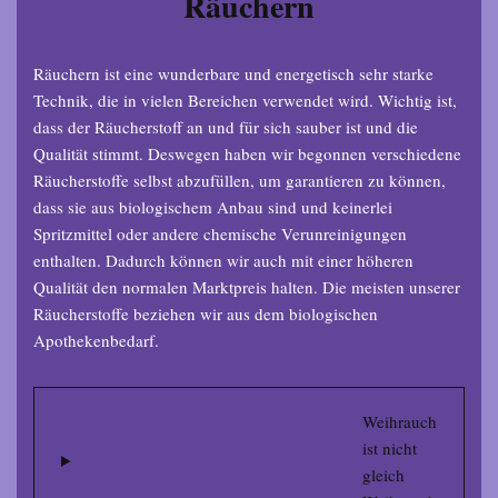
Räuchern
Räuchern ist eine wunderbare und energetisch sehr starke
Technik, die in vielen Bereichen verwendet wird. Wichtig ist,
dass der Räucherstoff an und für sich sauber ist und die
Qualität stimmt. Deswegen haben wir begonnen verschiedene
Räucherstoffe selbst abzufüllen, um garantieren zu können,
dass sie aus biologischem Anbau sind und keinerlei
Spritzmittel oder andere chemische Verunreinigungen
enthalten. Dadurch können wir auch mit einer höheren
Qualität den normalen Marktpreis halten. Die meisten unserer
Räucherstoffe beziehen wir aus dem biologischen
Apothekenbedarf.
Weihrauch
ist nicht
gleich